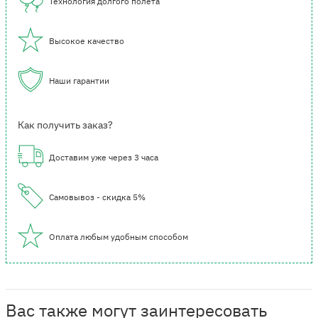
Технология долгого полета
Высокое качество
Наши гарантии
Как получить заказ?
Доставим уже через 3 часа
Самовывоз - скидка 5%
Оплата любым удобным способом
Вас также могут заинтересовать