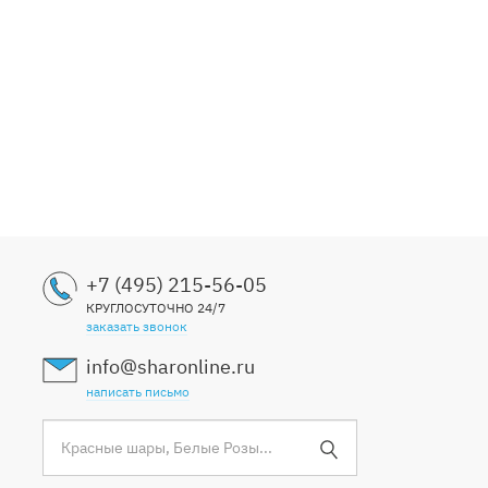
+7 (495) 215-56-05
КРУГЛОСУТОЧНО 24/7
заказать звонок
info@sharonline.ru
написать письмо