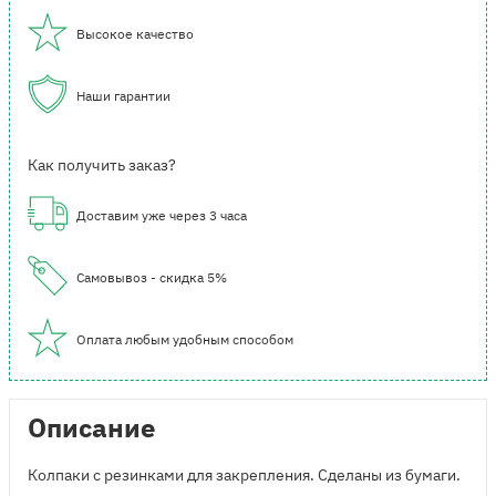
Высокое качество
Наши гарантии
Как получить заказ?
Доставим уже через 3 часа
Самовывоз - скидка 5%
Оплата любым удобным способом
Описание
Колпаки с резинками для закрепления. Сделаны из бумаги.