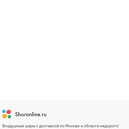
Воздушные шары с доставкой по Москве и области недорого!