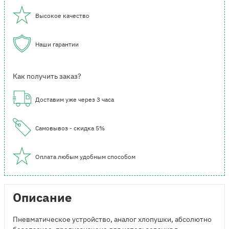
Высокое качество
Наши гарантии
Как получить заказ?
Доставим уже через 3 часа
Самовывоз - скидка 5%
Оплата любым удобным способом
Описание
Пневматическое устройство, аналог хлопушки, абсолютно