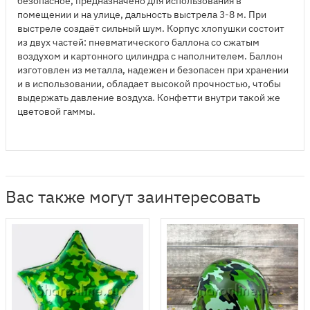
безопасное, предназначено для использования в
помещении и на улице, дальность выстрела 3-8 м. При
выстреле создаёт сильный шум. Корпус хлопушки состоит
из двух частей: пневматического баллона со сжатым
воздухом и картонного цилиндра с наполнителем. Баллон
изготовлен из металла, надежен и безопасен при хранении
и в использовании, обладает высокой прочностью, чтобы
выдержать давление воздуха. Конфетти внутри такой же
цветовой гаммы.
Вас также могут заинтересовать