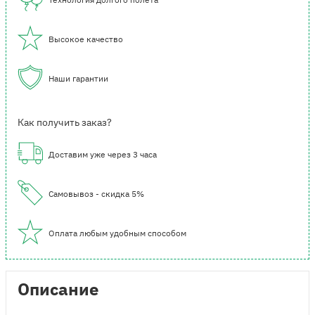
Высокое качество
Наши гарантии
Как получить заказ?
Доставим уже через 3 часа
Самовывоз - скидка 5%
Оплата любым удобным способом
Описание