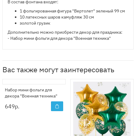
В состав фонтана входят:
​1 фольгированная фигура "Вертолет" зеленый 99 см
10 латексных шаров камуфляж 30 см
золотой грузик
Дополнительно можно приобрести декор для праздника:
- Набор мини фольги для декора "Военная техника"
Вас также могут заинтересовать
Набор мини фольги для
декора "Военная техника"
649
р.