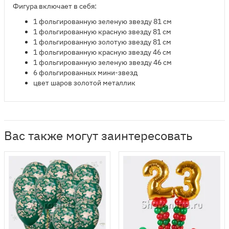
Фигура включает в себя:
​1 фольгированную зеленую звезду 81 см
1 фольгированную красную звезду 81 см
1 фольгированную золотую звезду 81 см
1 фольгированную красную звезду 46 см
1 фольгированную зеленую звезду 46 см
6 фольгированных мини-звезд
цвет шаров золотой металлик
Вас также могут заинтересовать