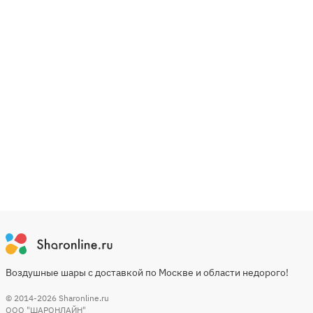
Воздушные шары с доставкой по Москве и области недорого!
© 2014-2026
Sharonline.ru
ООО "ШАРОНЛАЙН"