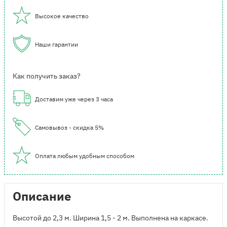
Высокое качество
Наши гарантии
Как получить заказ?
Доставим уже через 3 часа
Самовывоз - скидка 5%
Оплата любым удобным способом
Описание
Высотой до 2,3 м. Ширина 1,5 - 2 м. Выполнена на каркасе.