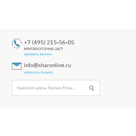
+7 (495) 215-56-05
КРУГЛОСУТОЧНО 24/7
заказать звонок
info@sharonline.ru
написать письмо