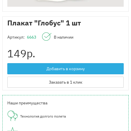
Плакат "Глобус" 1 шт
Артикул:
6663
В наличии
149
р.
Добавить в корзину
Заказать в 1 клик
Наши преимущества
Технология долгого полета