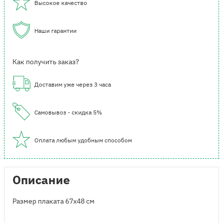
Высокое качество
Наши гарантии
Как получить заказ?
Доставим уже через 3 часа
Самовывоз - скидка 5%
Оплата любым удобным способом
Описание
Размер плаката 67x48 см