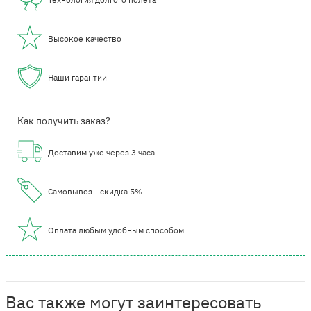
Высокое качество
Наши гарантии
Как получить заказ?
Доставим уже через 3 часа
Самовывоз - скидка 5%
Оплата любым удобным способом
Вас также могут заинтересовать