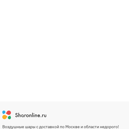
Воздушные шары с доставкой по Москве и области недорого!