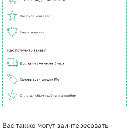
Высокое качество
Наши гарантии
Как получить заказ?
Доставим уже через 3 часа
Самовывоз - скидка 5%
Оплата любым удобным способом
Вас также могут заинтересовать