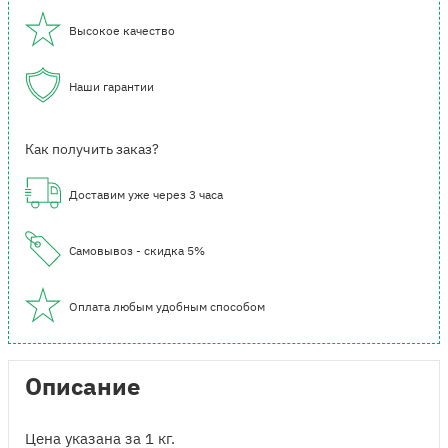
Высокое качество
Наши гарантии
Как получить заказ?
Доставим уже через 3 часа
Самовывоз - скидка 5%
Оплата любым удобным способом
Описание
Цена указана за 1 кг.