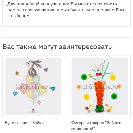
Для подробной консультации Вы можете позвонить
нам на горячую линию и мы обязательно поможем Вам
с выбором.
Вас также могут заинтересовать
Букет шаров "Зайка"
Фигура из шаров "Зайка с
морковкой"