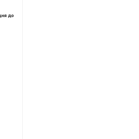
дня до