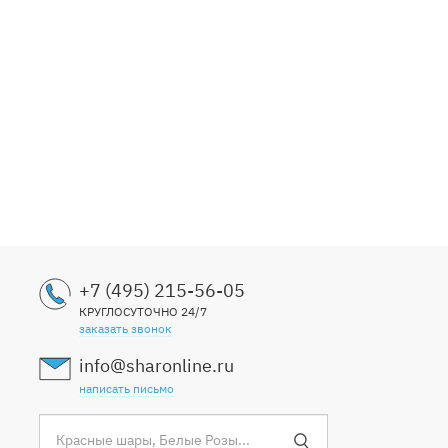
+7 (495) 215-56-05
КРУГЛОСУТОЧНО 24/7
заказать звонок
info@sharonline.ru
написать письмо