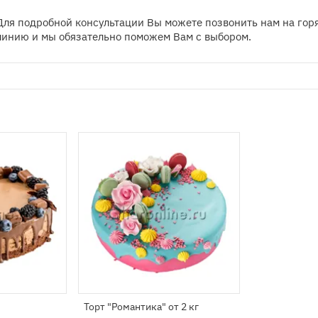
Для подробной консультации Вы можете позвонить нам на гор
линию и мы обязательно поможем Вам с выбором.
Торт "Романтика" от 2 кг