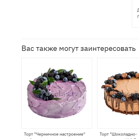
Вас также могут заинтересовать
Торт "Черничное настроение"
Торт "Шоколадно-