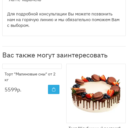
Для подробной консультации Вы можете позвонить
нам на горячую линию и мы обязательно поможем Вам
с выбором.
Вас также могут заинтересовать
Торт "Малиновые сны" от 2
кг
5599
р.