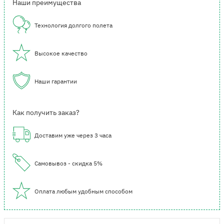
Наши преимущества
Технология долгого полета
Высокое качество
Наши гарантии
Как получить заказ?
Доставим уже через 3 часа
Самовывоз - скидка 5%
Оплата любым удобным способом