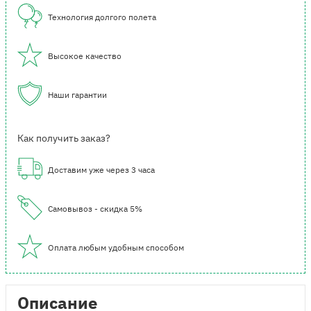
Технология долгого полета
Высокое качество
Наши гарантии
Как получить заказ?
Доставим уже через 3 часа
Самовывоз - скидка 5%
Оплата любым удобным способом
Описание