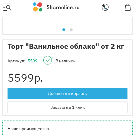
Торт "Ванильное облако" от 2 кг
Артикул:
5599
В наличии
5599
р.
Добавить в корзину
Заказать в 1 клик
Наши преимущества