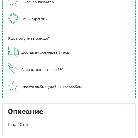
Высокое качество
Наши гарантии
Как получить заказ?
Доставим уже через 3 часа
Самовывоз - скидка 5%
Оплата любым удобным способом
Описание
Шар 60 см.