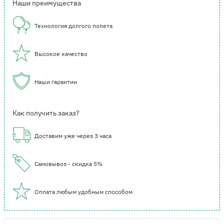
Наши преимущества
Технология долгого полета
Высокое качество
Наши гарантии
Как получить заказ?
Доставим уже через 3 часа
Самовывоз - скидка 5%
Оплата любым удобным способом