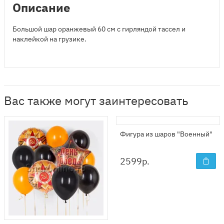
Описание
Большой шар оранжевый 60 см с гирляндой тассел и
наклейкой на грузике.
Вас также могут заинтересовать
Фигура из шаров "Военный"
2599
р.