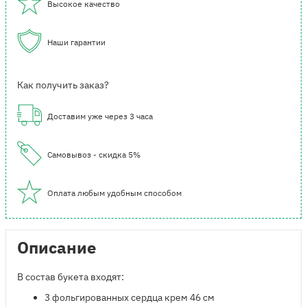
Высокое качество
Наши гарантии
Как получить заказ?
Доставим уже через 3 часа
Самовывоз - скидка 5%
Оплата любым удобным способом
Описание
В состав букета входят:
3 фольгированных сердца крем 46 см​