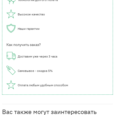
Высокое качество
Наши гарантии
Как получить заказ?
Доставим уже через 3 часа
Самовывоз - скидка 5%
Оплата любым удобным способом
Вас также могут заинтересовать