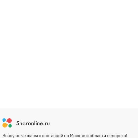
Воздушные шары с доставкой по Москве и области недорого!