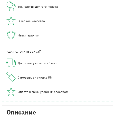
Технология долгого полета
Высокое качество
Наши гарантии
Как получить заказ?
Доставим уже через 3 часа
Самовывоз - скидка 5%
Оплата любым удобным способом
Описание