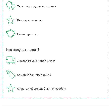
Технология долгого полета
Высокое качество
Наши гарантии
Как получить заказ?
Доставим уже через 3 часа
Самовывоз - скидка 5%
Оплата любым удобным способом