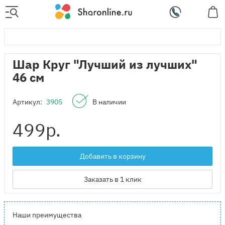
Шар Круг "Лучший из лучших"
46 см
Артикул:
3905
В наличии
499
р.
Добавить в корзину
Заказать в 1 клик
Наши преимущества