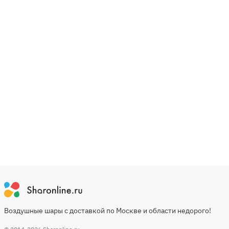
Воздушные шары с доставкой по Москве и области недорого!