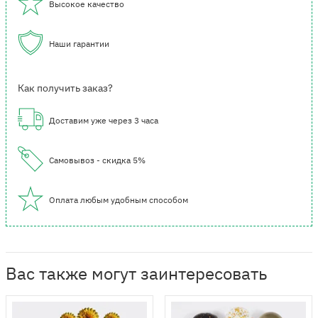
Высокое качество
Наши гарантии
Как получить заказ?
Доставим уже через 3 часа
Самовывоз - скидка 5%
Оплата любым удобным способом
Вас также могут заинтересовать