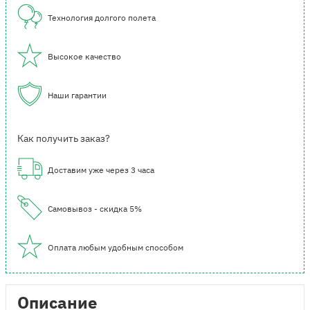
Технология долгого полета
Высокое качество
Наши гарантии
Как получить заказ?
Доставим уже через 3 часа
Самовывоз - скидка 5%
Оплата любым удобным способом
Описание