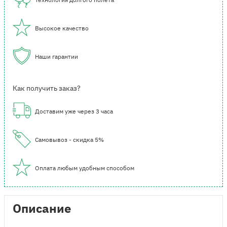
Высокое качество
Наши гарантии
Как получить заказ?
Доставим уже через 3 часа
Самовывоз - скидка 5%
Оплата любым удобным способом
Описание