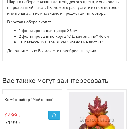
Шары в наборе связаны лентой другого цвета, и упакованы
в прозрачный пакет. Вы можете распустить их под потолок
или привязать композицию к предметам интерьера.
В состав набора входят:
1 фольгированная цифра 86 см
2 фольгированные круга "С Днем знаний" 46 см
10
латексных шара 30 см "Кленовые листья"
Дополнительно Вы можете приобрести грузик.
Вас также могут заинтересовать
Комбо-набор "Мой класс"
6499р.
7199р.