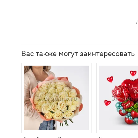
Вас также могут заинтересовать