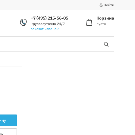
Войти
+7 (495) 215-56-05
Корзина
круглосуточно 24/7
пусто
заказать звонок
ину
ик