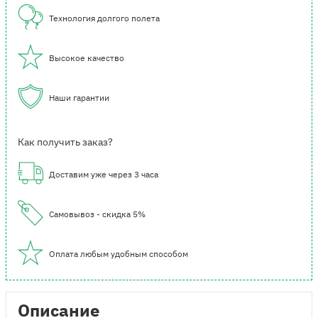
Технология долгого полета
Высокое качество
Наши гарантии
Как получить заказ?
Доставим уже через 3 часа
Самовывоз - скидка 5%
Оплата любым удобным способом
Описание