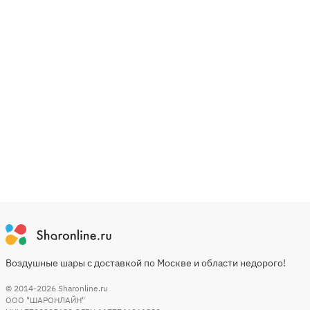
Воздушные шары с доставкой по Москве и области недорого!
© 2014-2026
Sharonline.ru
ООО "ШАРОНЛАЙН"