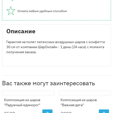
Оплата любым удобным способом
Описание
Гарантия на полет латексных воздушных шаров с конфетти
30 см от компании ШарОнлайн - 1 день (24 часа) с момента
получения заказа.
Вас также могут заинтересовать
Композиция из шаров
Композиция из шаров
"Радужный единорог"
"Важная дата"