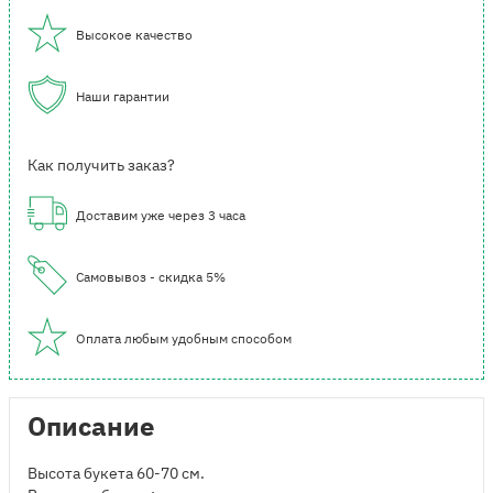
Высокое качество
Наши гарантии
Как получить заказ?
Доставим уже через 3 часа
Самовывоз - скидка 5%
Оплата любым удобным способом
Описание
Высота букета 60-70 см.