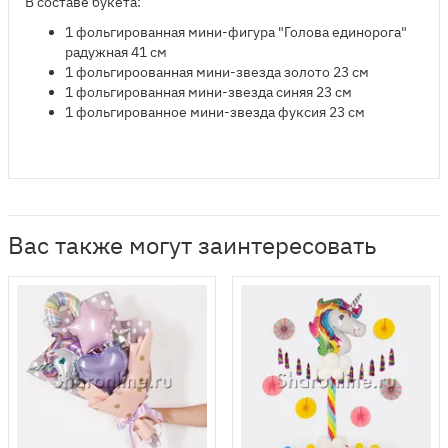
В составе букета:
1 фольгированная мини-фигура "Голова единорога"
радужная 41 см
1 фольгироованная мини-звезда золото 23 см
1 фольгированная мини-звезда синяя 23 см
1 фольгированное мини-звезда фуксия 23 см
Вас также могут заинтересовать