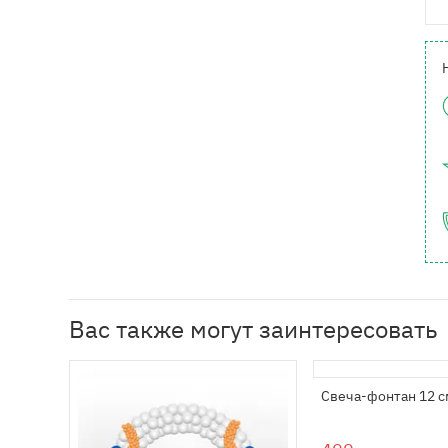
Вас также могут заинтересовать
Свеча-фонтан 12 с