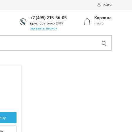
Войти
+7 (495) 215-56-05
Корзина
круглосуточно 24/7
пусто
заказать звонок
ину
ик