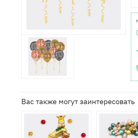
Вас также могут заинтересовать