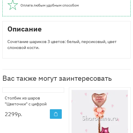
Оплата любым удобным способом
Описание
Сочетание шариков 3 цветов: белый, персиковый, цвет
слоновой кости.
Вас также могут заинтересовать
Столбик из шаров
"Цветочки" с цифрой
2299
р.