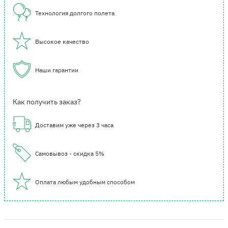
Технология долгого полета
Высокое качество
Наши гарантии
Как получить заказ?
Доставим уже через 3 часа
Самовывоз - скидка 5%
Оплата любым удобным способом