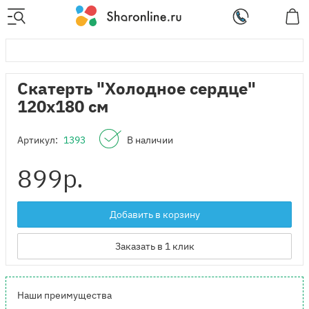
Скатерть "Холодное сердце"
120х180 см
Артикул:
1393
В наличии
899
р.
Добавить в корзину
Заказать в 1 клик
Наши преимущества