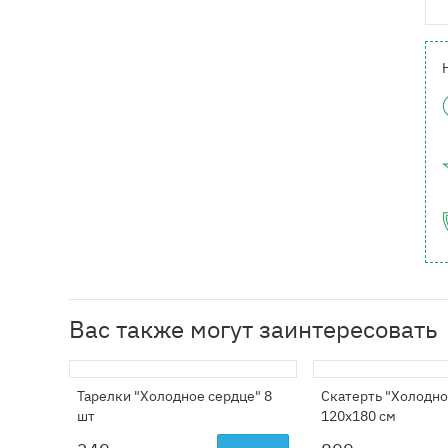
Вас также могут заинтересовать
Тарелки "Холодное сердце" 8
Скатерть "Холодно
шт
120х180 см