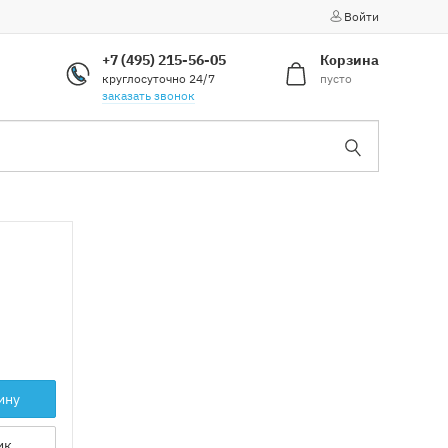
Войти
+7 (495) 215-56-05
Корзина
круглосуточно 24/7
пусто
заказать звонок
ину
ик