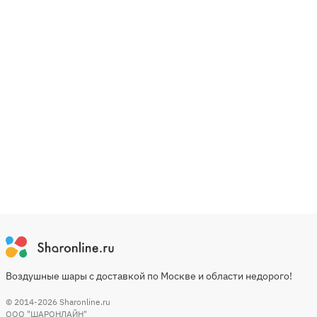
Воздушные шары с доставкой по Москве и области недорого!
© 2014-2026
Sharonline.ru
ООО "ШАРОНЛАЙН"