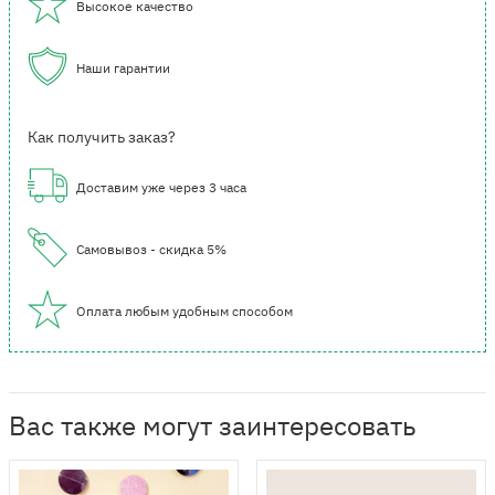
Высокое качество
Наши гарантии
Как получить заказ?
Доставим уже через 3 часа
Самовывоз - скидка 5%
Оплата любым удобным способом
Вас также могут заинтересовать