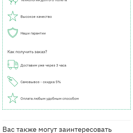
Высокое качество
Наши гарантии
Как получить заказ?
Доставим уже через 3 часа
Самовывоз - скидка 5%
Оплата любым удобным способом
Вас также могут заинтересовать