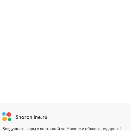
Воздушные шары с доставкой по Москве и области недорого!