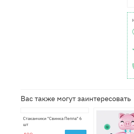
Вас также могут заинтересовать
Стаканчики "Свинка Пеппа" 6
шт