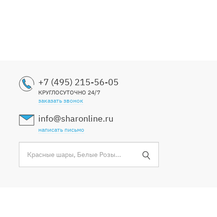
+7 (495) 215-56-05
КРУГЛОСУТОЧНО 24/7
заказать звонок
info@sharonline.ru
написать письмо