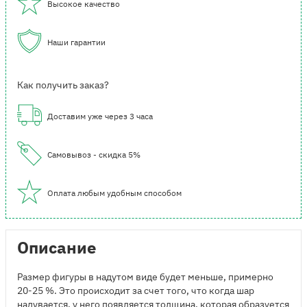
Высокое качество
Наши гарантии
Как получить заказ?
Доставим уже через 3 часа
Самовывоз - скидка 5%
Оплата любым удобным способом
Описание
Размер фигуры в надутом виде будет меньше, примерно
20-25 %. Это происходит за счет того, что когда шар
надувается, у него появляется толщина, которая образуется