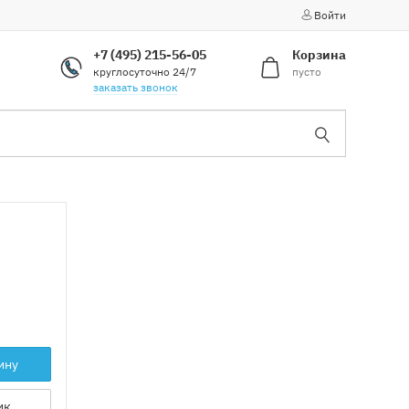
Войти
+7 (495) 215-56-05
Корзина
круглосуточно 24/7
пусто
заказать звонок
ину
ик