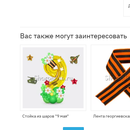
Вас также могут заинтересовать
Стойка из шаров "9 мая"
Лента георгиевска