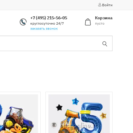
Войти
+7 (495) 215-56-05
Корзина
круглосуточно 24/7
пусто
заказать звонок