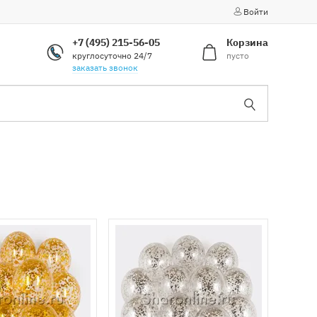
Войти
+7 (495) 215-56-05
Корзина
круглосуточно 24/7
пусто
заказать звонок